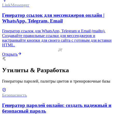
Link
Messenger
Генератор ссылок для мессенджеров онлайн |
WhatsApp, Telegram, Email
Генератор ссылок для WhatsApp, Telegram и Email (mailto).
Создавайте правильные ссылки для мессенджеров и
настраивайте кнопки для своего сайта с готовым для вставки
HTML.
Открыть
Утилиты & Разработка
Генераторы паролей, палитры цветов и тренировочные базы
Безопасность
Генератор паролей онлайн: создать надежный и
безопасный пароль