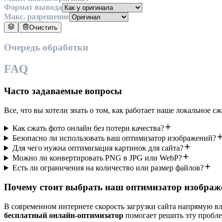
Формат вывода
Макс. разрешение
Очистить
Очередь обработки
FAQ
Часто задаваемые вопросы
Все, что вы хотели знать о том, как работает наше локальное с
Как сжать фото онлайн без потери качества?
Безопасно ли использовать ваш оптимизатор изображений?
Для чего нужна оптимизация картинок для сайта?
Можно ли конвертировать PNG в JPG или WebP?
Есть ли ограничения на количество или размер файлов?
Почему стоит выбрать наш оптимизатор изображ
В современном интернете скорость загрузки сайта напрямую в
бесплатный онлайн-оптимизатор
помогает решить эту пробле