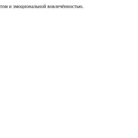
ектом и эмоциональной вовлечённостью.