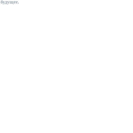
 будущее.