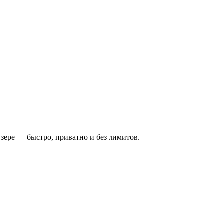
зере — быстро, приватно и без лимитов.