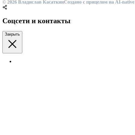
© 2026 Владислав Касаткин
Создано с прицелом на AI-native
Соцсети и контакты
Закрыть