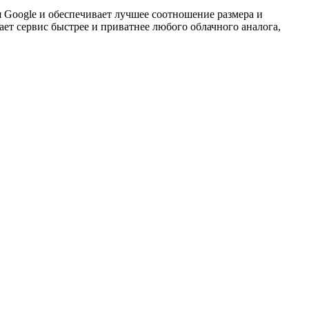
 Google и обеспечивает лучшее соотношение размера и
ет сервис быстрее и приватнее любого облачного аналога,