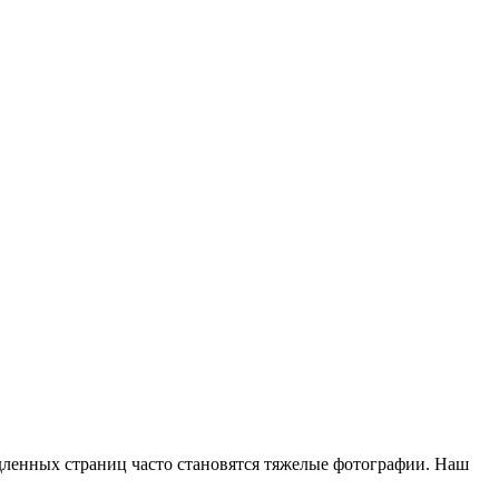
дленных страниц часто становятся тяжелые фотографии. Наш