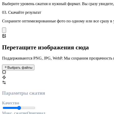
Выберите уровень сжатия и нужный формат. Вы сразу увидите,
03. Скачайте результат
Сохраните оптимизированные фото по одному или все сразу в 
Перетащите изображения сюда
Поддерживаются PNG, JPG, WebP. Мы сохраним прозрачность 
Выбрать файлы
Параметры сжатия
Качество
Макс. сжатие
Оригинал