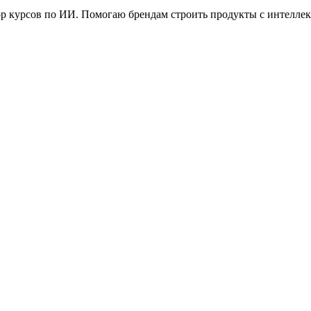
втор курсов по ИИ. Помогаю брендам строить продукты с интелл