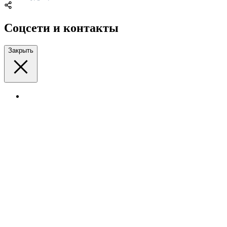
Соцсети и контакты
Закрыть