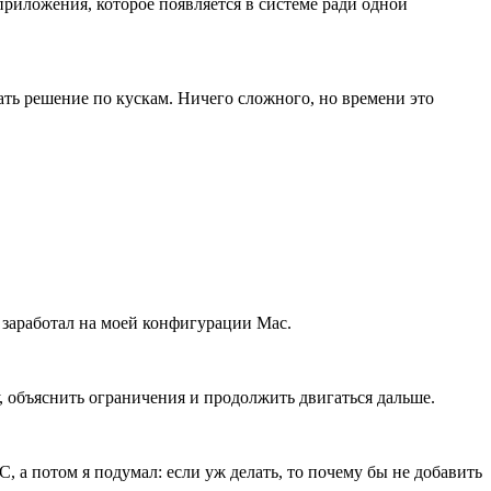
 приложения, которое появляется в системе ради одной
ать решение по кускам. Ничего сложного, но времени это
 заработал на моей конфигурации Mac.
, объяснить ограничения и продолжить двигаться дальше.
 а потом я подумал: если уж делать, то почему бы не добавить