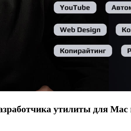
азработчика утилиты для Mac 