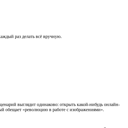
каждый раз делать всё вручную.
ценарий выглядит одинаково: открыть какой-нибудь онлайн-
орый обещает «революцию в работе с изображениями».