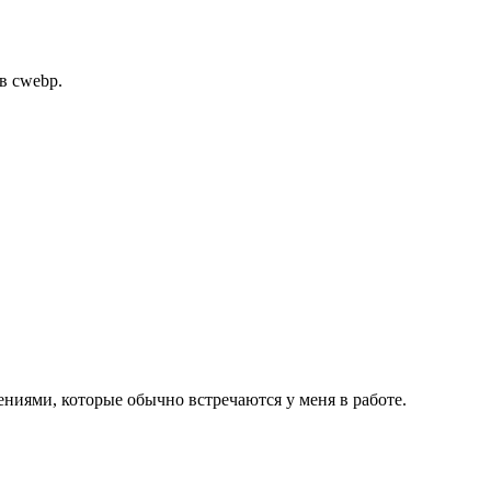
в cwebp.
ениями, которые обычно встречаются у меня в работе.