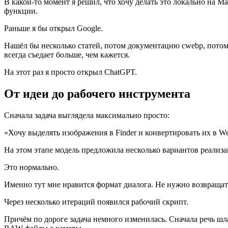
В какой-то момент я решил, что хочу делать это локально на Ma
функции.
Раньше я бы открыл Google.
Нашёл бы несколько статей, потом документацию cwebp, потом 
всегда съедает больше, чем кажется.
На этот раз я просто открыл ChatGPT.
От идеи до рабочего инструмента
Сначала задача выглядела максимально просто:
«Хочу выделять изображения в Finder и конвертировать их в We
На этом этапе модель предложила несколько вариантов реализа
Это нормально.
Именно тут мне нравится формат диалога. Не нужно возвращат
Через несколько итераций появился рабочий скрипт.
Причём по дороге задача немного изменилась. Сначала речь шл