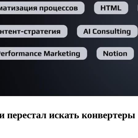
и перестал искать конвертеры