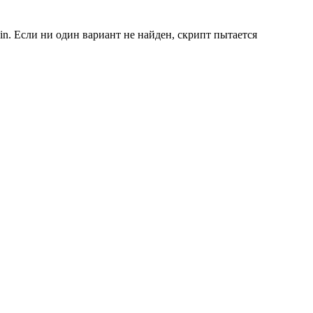
bin. Если ни один вариант не найден, скрипт пытается